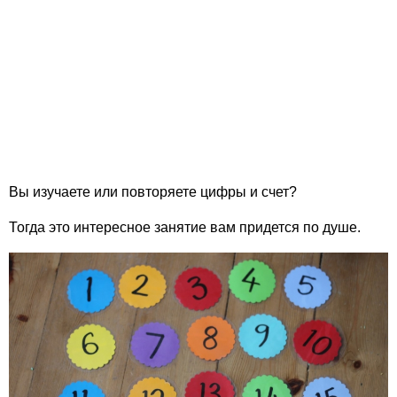
Вы изучаете или повторяете цифры и счет?
Тогда это интересное занятие вам придется по душе.