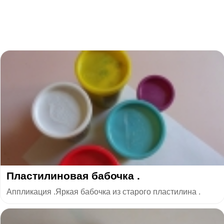
Пластилиновая бабочка .
Аппликация .Яркая бабочка из старого пластилина .