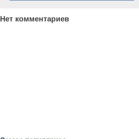
Нет комментариев