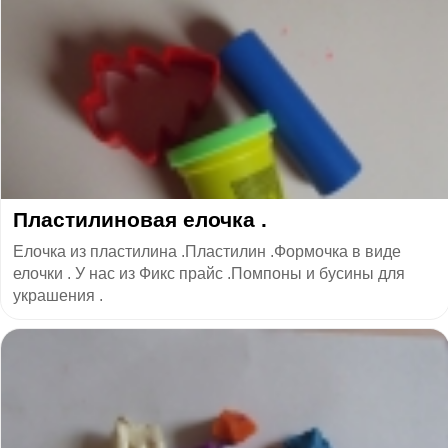
Пластилиновая елочка .
Елочка из пластилина .Пластилин .Формочка в виде
елочки . У нас из Фикс прайс .Помпоны и бусины для
украшения .