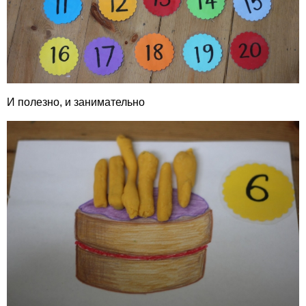
И полезно, и занимательно