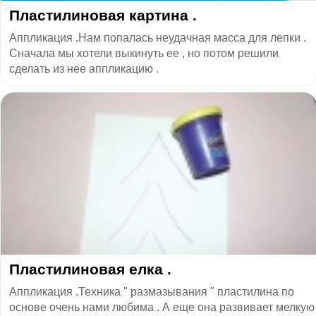
Пластилиновая картина .
Аппликация .Нам попалась неудачная масса для лепки .
Сначала мы хотели выкинуть ее , но потом решили
сделать из нее аппликацию .
Пластилиновая елка .
Аппликация .Техника " размазывания " пластилина по
основе очень нами любима . А еще она развивает мелкую