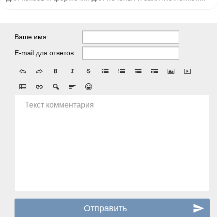
Ваше имя:
E-mail для ответов:
Текст комментария