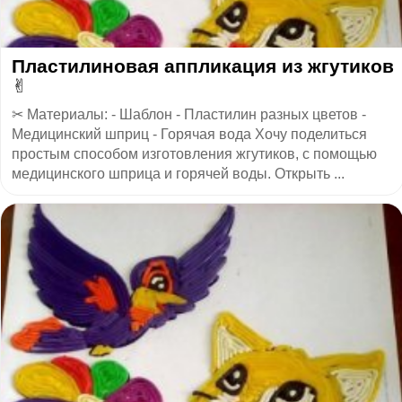
Пластилиновая аппликация из жгутиков
✌
✂ Материалы: - Шаблон - Пластилин разных цветов -
Медицинский шприц - Горячая вода Хочу поделиться
простым способом изготовления жгутиков, с помощью
медицинского шприца и горячей воды. Открыть ...