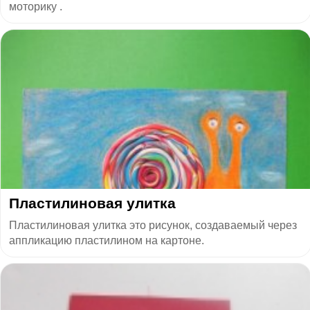
моторику .
Пластилиновая улитка
Пластилиновая улитка это рисунок, создаваемый через
аппликацию пластилином на картоне.