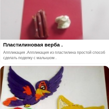
Пластилиновая верба .
Аппликация .Аппликация из пластилина простой способ
сделать поделку с малышом .