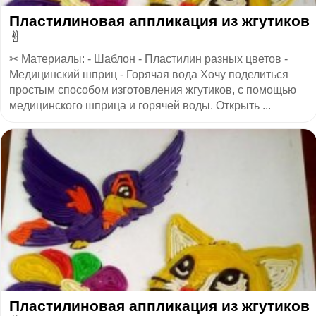
Пластилиновая аппликация из жгутиков
✌
✂ Материалы: - Шаблон - Пластилин разных цветов -
Медицинский шприц - Горячая вода Хочу поделиться
простым способом изготовления жгутиков, с помощью
медицинского шприца и горячей воды. Открыть ...
Пластилиновая аппликация из жгутиков