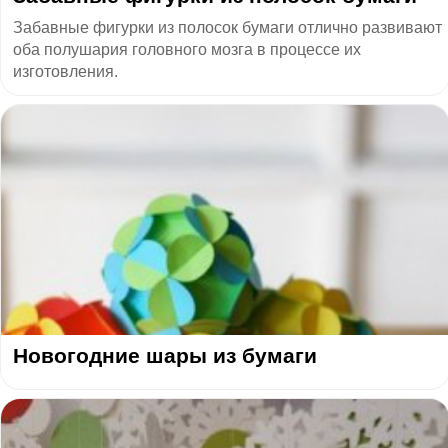
Забавные фигурки из полосок бумаги отлично развивают
оба полушария головного мозга в процессе их
изготовления.
Новогодние шары из бумаги