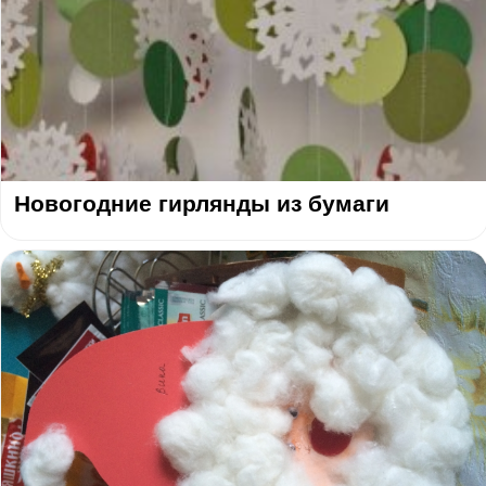
Новогодние гирлянды из бумаги