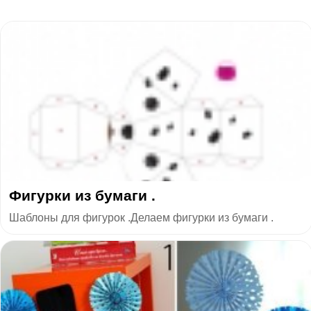
Фигурки из бумаги .
Шаблоны для фигурок .Делаем фигурки из бумаги .