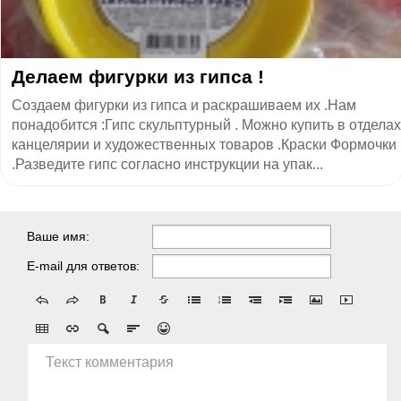
Делаем фигурки из гипса !
Создаем фигурки из гипса и раскрашиваем их .Нам
понадобится :Гипс скульптурный . Можно купить в отделах
канцелярии и художественных товаров .Краски Формочки
.Разведите гипс согласно инструкции на упак...
Ваше имя:
E-mail для ответов:
Текст комментария