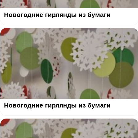
Новогодние гирлянды из бумаги
Новогодние гирлянды из бумаги