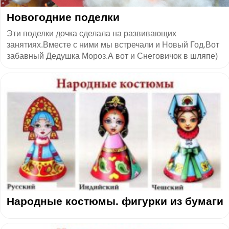
Новогодние поделки
Эти поделки дочка сделала на развивающих
занятиях.Вместе с ними мы встречали и Новый Год.Вот
забавный Дедушка Мороз.А вот и Снеговичок в шляпе)
Народные костюмы. фигурки из бумаги