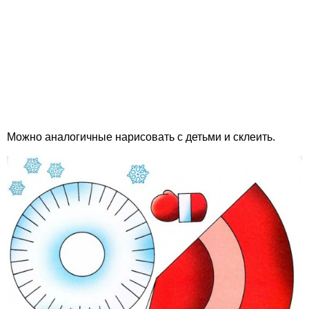
Можно аналогичные нарисовать с детьми и склеить.