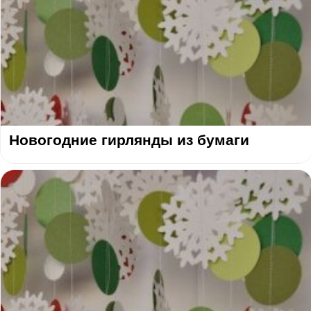
Новогодние гирлянды из бумаги