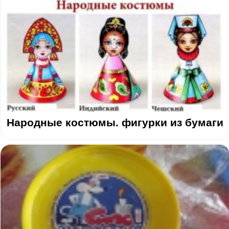
Народные костюмы. фигурки из бумаги