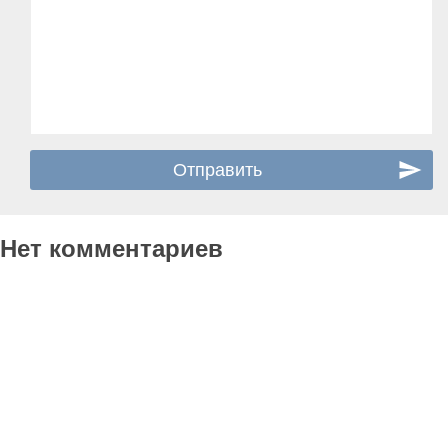
Нет комментариев