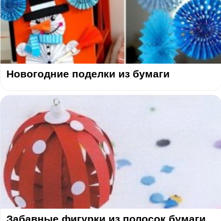
Новогодние поделки из бумаги
Забавные фигурки из полосок бумаги