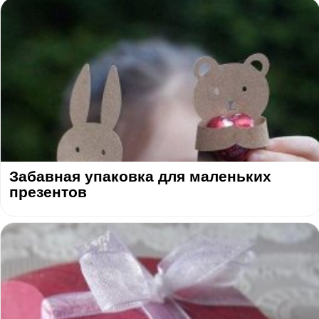
Забавная упаковка для маленьких
презентов