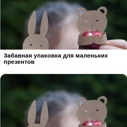
Забавная упаковка для маленьких
презентов