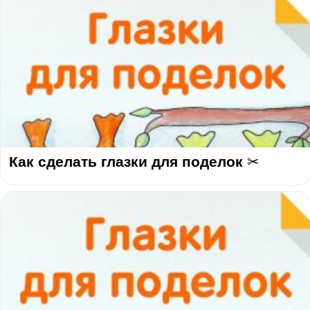
Как сделать глазки для поделок ✂