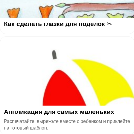
Как сделать глазки для поделок ✂
Аппликация для самых маленьких
Распечатайте, вырежьте вместе с ребенком и приклейте
на готовый шаблон.