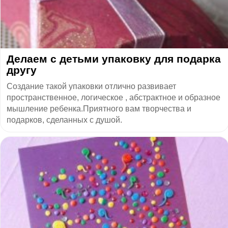
Делаем с детьми упаковку для подарка
другу
Создание такой упаковки отлично развивает
пространственное, логическое , абстрактное и образное
мышление ребенка.Приятного вам творчества и
подарков, сделанных с душой.