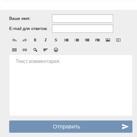
Ваше имя:
E-mail для ответов:
Текст комментария