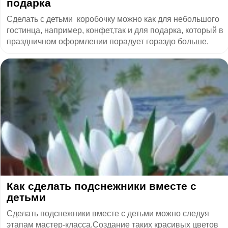
подарка
Сделать с детьми коробочку можно как для небольшого
гостинца, например, конфет,так и для подарка, который в
праздничном оформлении порадует гораздо больше.
Как сделать подснежники вместе с
детьми
Сделать подснежники вместе с детьми можно следуя
этапам мастер-класса.Создание таких красивых цветов