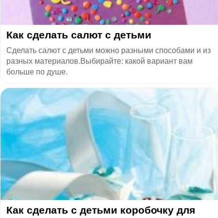
Как сделать салют с детьми
Сделать салют с детьми можно разными способами и из
разных материалов.Выбирайте: какой вариант вам
больше по душе.
Как сделать с детьми коробочку для