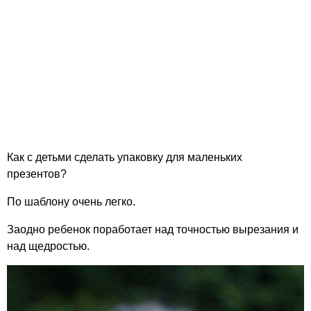
Как с детьми сделать упаковку для маленьких
презентов?
По шаблону очень легко.
Заодно ребенок поработает над точностью вырезания и
над щедростью.