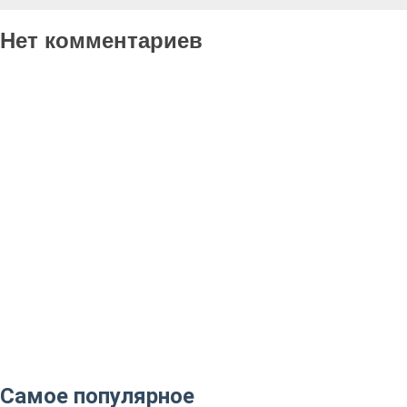
Нет комментариев
Самое популярное