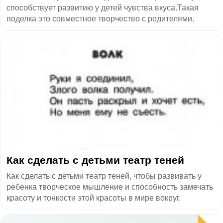
способствует развитию у детей чувства вкуса.Такая
поделка это совместное творчество с родителями.
Как сделать с детьми театр теней
Как сделать с детьми театр теней, чтобы развивать у
ребенка творческое мышление и способность замечать
красоту и тонкости этой красоты в мире вокруг.