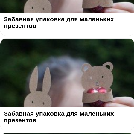
Забавная упаковка для маленьких
презентов
Забавная упаковка для маленьких
презентов