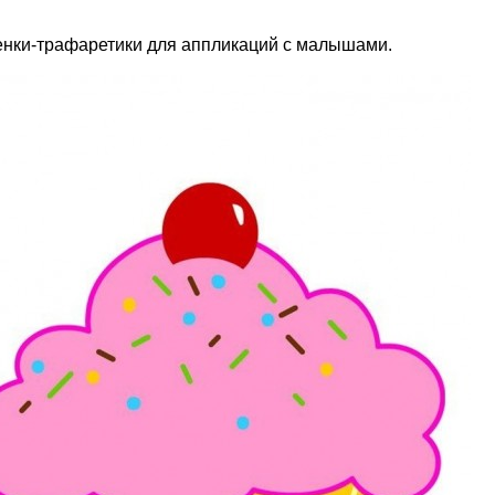
нки-трафаретики для аппликаций с малышами.