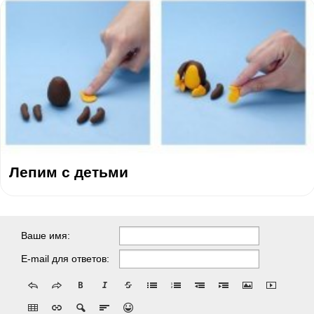
Лепим с детьми
Ваше имя:
E-mail для ответов: