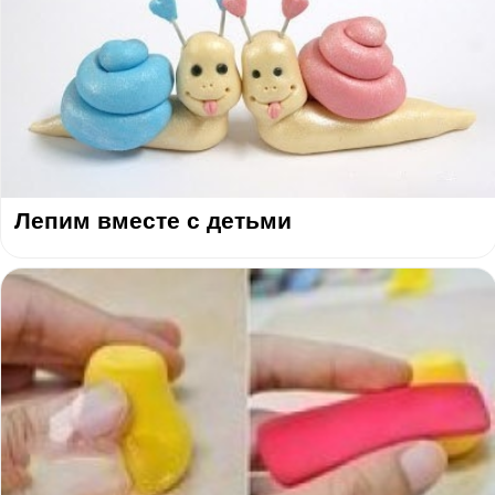
Лепим вместе с детьми