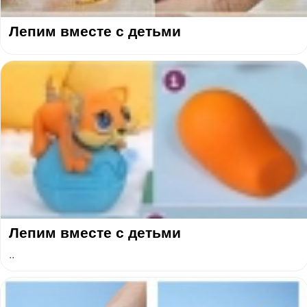
Лепим вместе с детьми
Лепим вместе с детьми
..