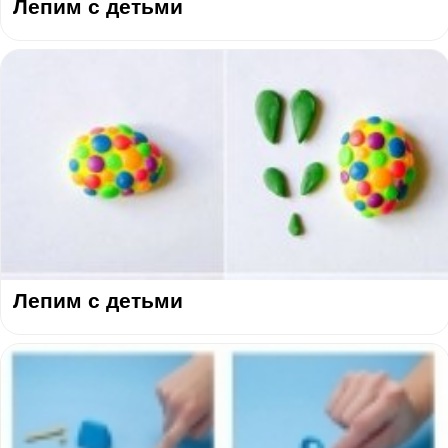
Лепим с детьми
Лепим с детьми