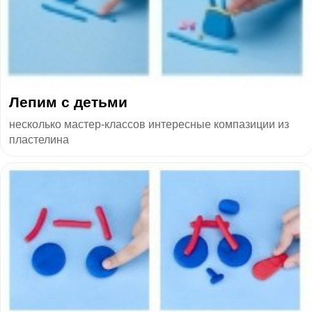
Лепим с детьми
несколько мастер-классов интересные компазиции из
пластелина