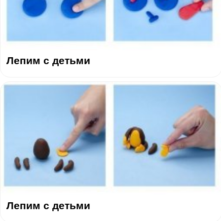
Лепим с детьми
Лепим с детьми