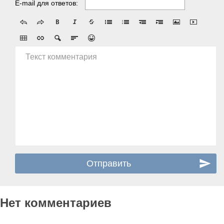
E-mail для ответов:
Текст комментария
Нет комментариев