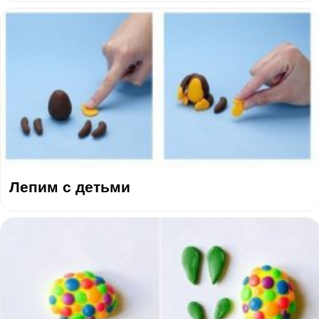
Лепим с детьми