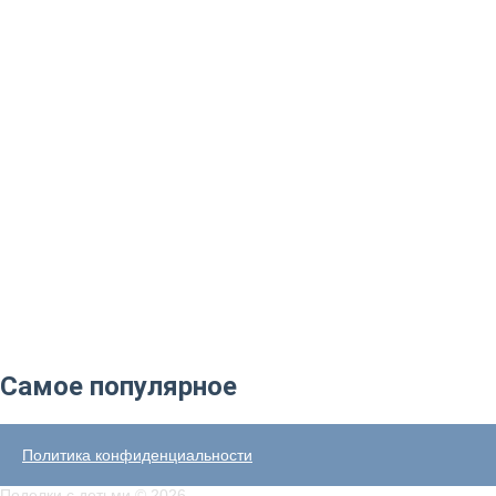
Самое популярное
Политика конфиденциальности
Поделки с детьми © 2026