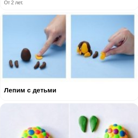
От 2 лет.
Лепим с детьми