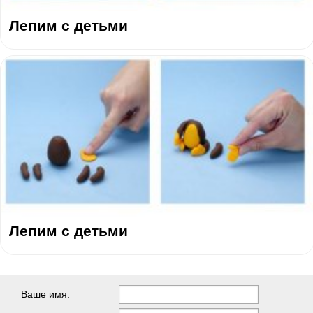
Лепим с детьми
Лепим с детьми
Ваше имя: