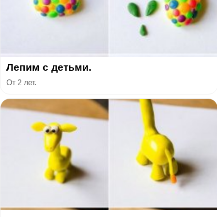
Лепим с детьми.
От 2 лет.