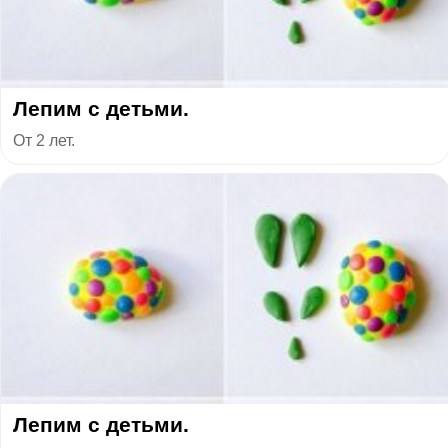
Лепим с детьми.
От 2 лет.
Лепим с детьми.