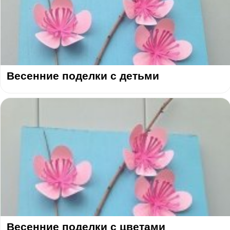
Весенние поделки с детьми
Весенние поделки с цветами