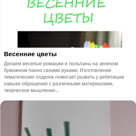
Весенние цветы
Делаем веселые ромашки и тюльпаны на зеленом
бумажном панно своими руками. Изготовление
тематических поделок помогает развить у ребятишек
навыки обращения с различными материалами,
творческое мышление...