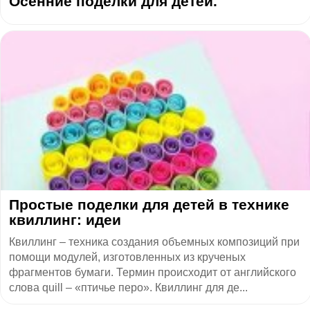
Осенние поделки для детей.
Простые поделки для детей в технике
квиллинг: идеи
Квиллинг – техника создания объемных композиций при
помощи модулей, изготовленных из крученых
фрагментов бумаги. Термин происходит от английского
слова quill – «птичье перо». Квиллинг для де...