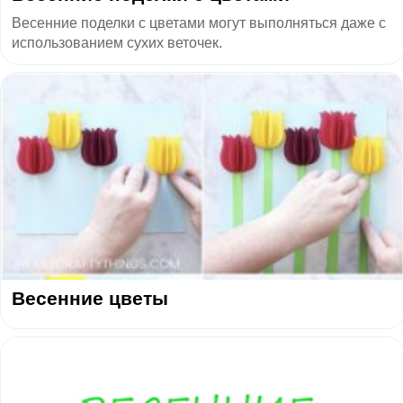
Весенние поделки с цветами могут выполняться даже с
использованием сухих веточек.
Весенние цветы