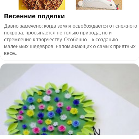
Весенние поделки
Давно замечено: когда земля освобождается от снежного
покрова, просыпается не только природа, но и
стремление к творчеству. Особенно – к созданию
маленьких шедевров, напоминающих о самых приятных
весе...