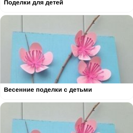
Поделки для детей
Весенние поделки с детьми