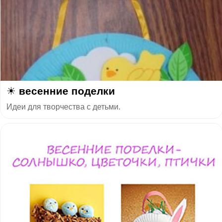
☀ весенние поделки
Идеи для творчества с детьми.