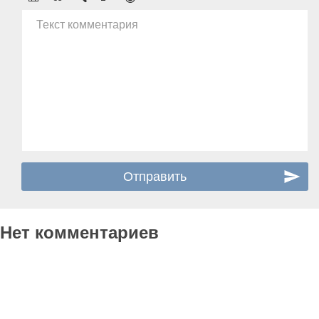
Текст комментария
Нет комментариев