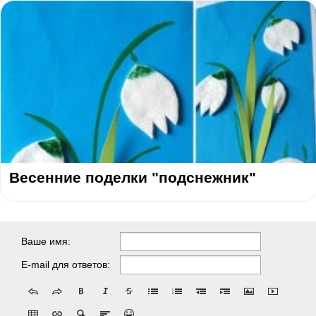
Весенние поделки "подснежник"
Ваше имя:
E-mail для ответов: