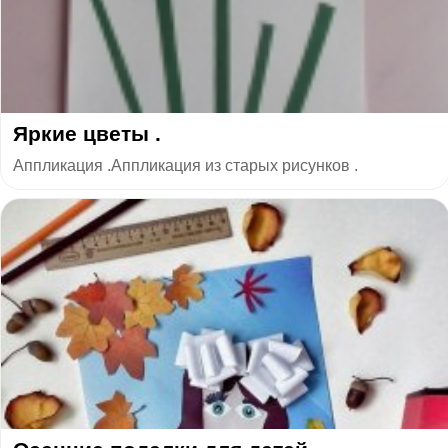
Яркие цветы .
Аппликация .Аппликация из старых рисунков .