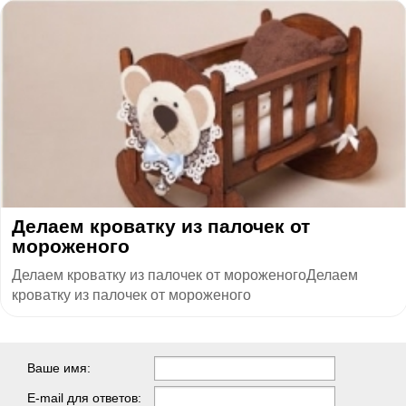
Делаем кроватку из палочек от
мороженого
Делаем кроватку из палочек от мороженогоДелаем
кроватку из палочек от мороженого
Ваше имя:
E-mail для ответов: