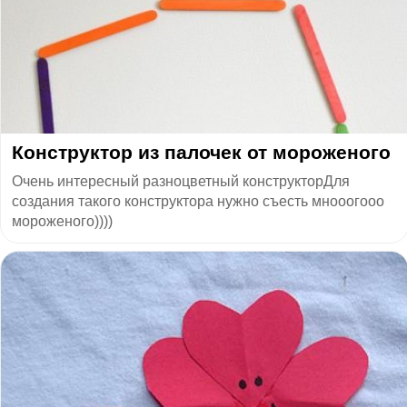
Конструктор из палочек от мороженого
Очень интересный разноцветный конструкторДля
создания такого конструктора нужно съесть мнооогооо
мороженого))))