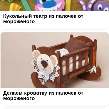
Кукольный театр из палочек от
мороженого
Делаем кроватку из палочек от
мороженого