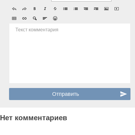
Текст комментария
Нет комментариев