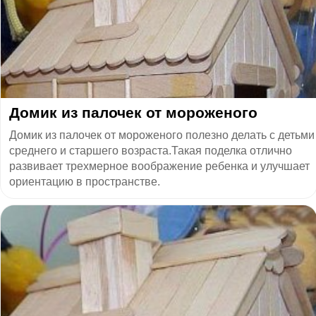
Домик из палочек от мороженого
Домик из палочек от мороженого полезно делать с детьми
среднего и старшего возраста.Такая поделка отлично
развивает трехмерное воображение ребенка и улучшает
ориентацию в пространстве.