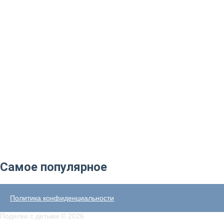
Самое популярное
Политика конфиденциальности
Поделки с детьми © 2026