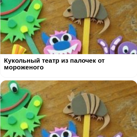
Кукольный театр из палочек от
мороженого