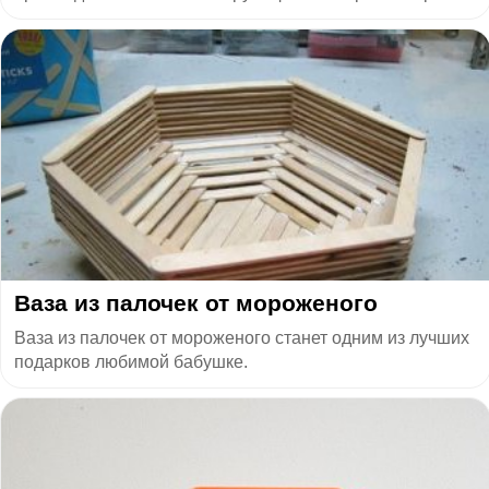
Ваза из палочек от мороженого
Ваза из палочек от мороженого станет одним из лучших
подарков любимой бабушке.