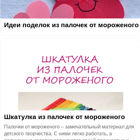
Идеи поделок из палочек от мороженого
Шкатулка из палочек от мороженого
Палочки от мороженого – замечательный материал для
детского творчества. С ними легко работать, а