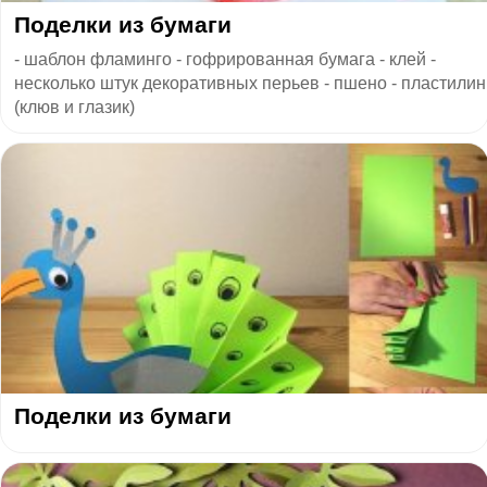
Поделки из бумаги
- шаблон фламинго - гофрированная бумага - клей -
несколько штук декоративных перьев - пшено - пластилин
(клюв и глазик)
Поделки из бумаги