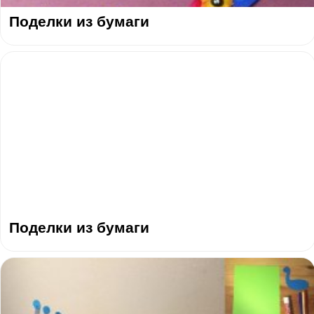
Поделки из бумаги
Поделки из бумаги