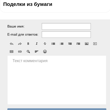
Поделки из бумаги
Ваше имя:
E-mail для ответов:
Текст комментария