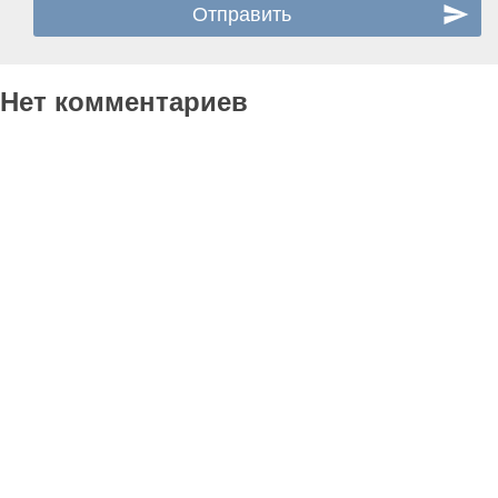
Нет комментариев