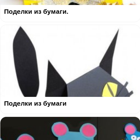
Поделки из бумаги.
Поделки из бумаги