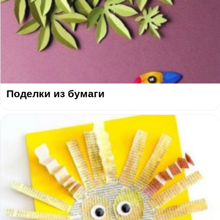
Поделки из бумаги