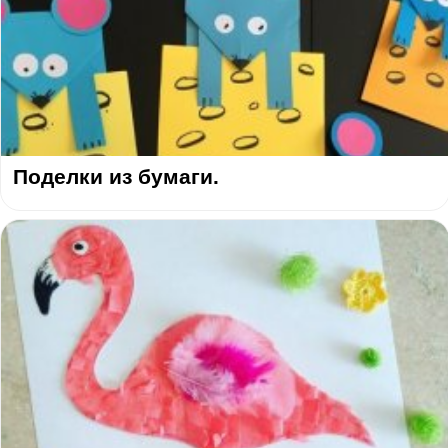
Поделки из бумаги.