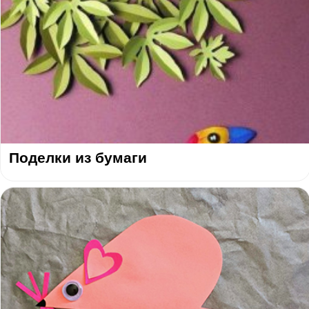
Поделки из бумаги