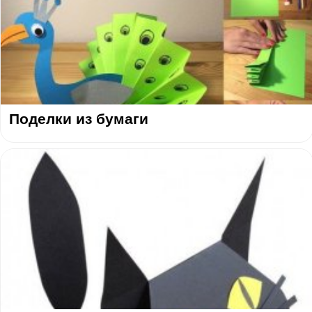
Поделки из бумаги