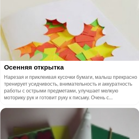
Осенняя открытка
Нарезая и приклеивая кусочки бумаги, малыш прекрасно
тренирует усидчивость, внимательность и аккуратность
работы с острыми предметами, улучшает мелкую
моторику рук и готовит руку к письму. Очень с...