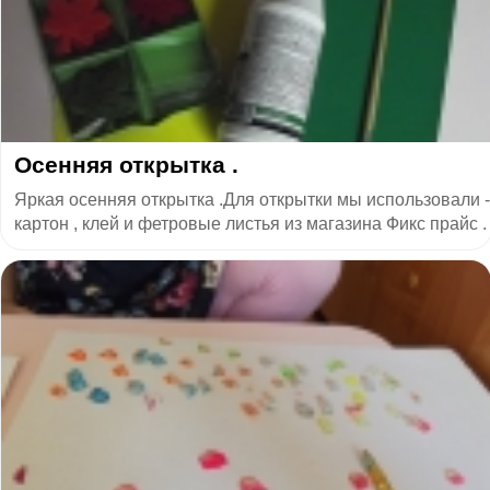
Осенняя открытка .
Яркая осенняя открытка .Для открытки мы использовали -
картон , клей и фетровые листья из магазина Фикс прайс .