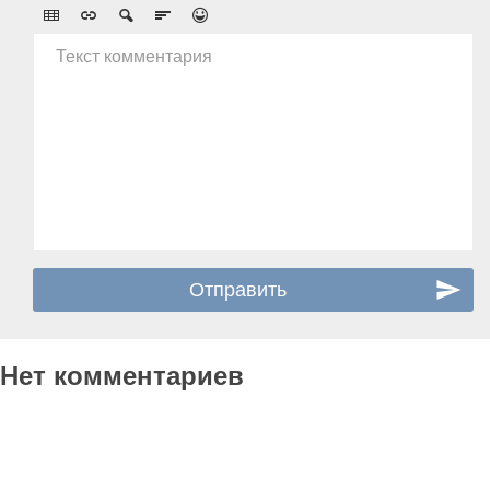
Текст комментария
Нет комментариев