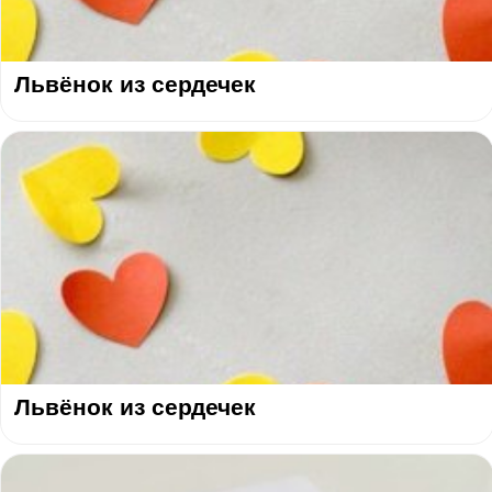
Львёнок из сердечек
Львёнок из сердечек