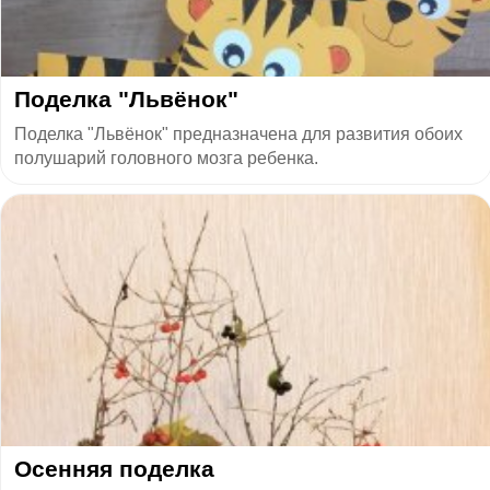
Поделка "Львёнок"
Поделка "Львёнок" предназначена для развития обоих
полушарий головного мозга ребенка.
Осенняя поделка