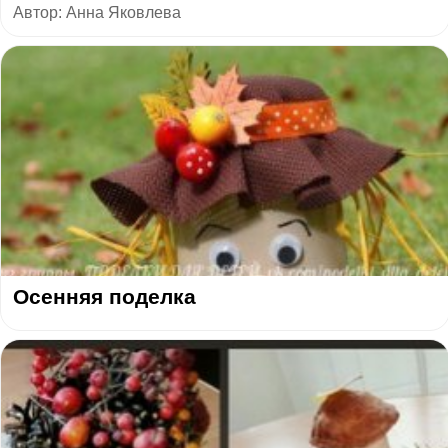
Автор: Анна Яковлева
Осенняя поделка