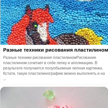
Разные техники рисования пластилино
Разные техники рисования пластилиномРисование
пластилином сочетает в себе лепку и аппликацию. В
результате получается полуобъемная лепная картинка.
Кстати, такую пластилинографию можно выполнять и на
...