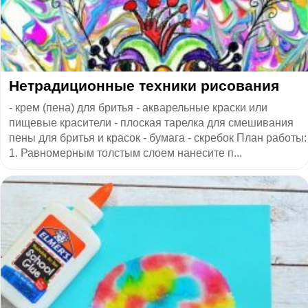
Нетрадиционные техники рисования
- крем (пена) для бритья - акварельные краски или
пищевые красители - плоская тарелка для смешивания
пены для бритья и красок - бумага - скребок План работы:
1. Равномерным толстым слоем нанесите п...