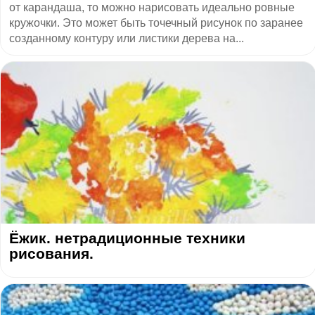
от карандаша, то можно нарисовать идеально ровные
кружочки. Это может быть точечный рисунок по заранее
созданному контуру или листики дерева на...
Ёжик. нетрадиционные техники
рисования.