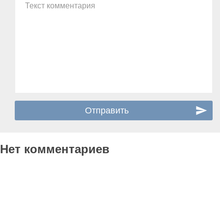
Текст комментария
Нет комментариев