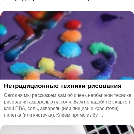
Нетрадиционные техники рисования
Сегодня мы расскажем вам об очень необычной технике
рисования акварелью на соли. Вам понадобятся: картон,
клей ПВА, соль, акварель (или пищевые красители),
пипетка (или кисточка). Клеем прямо из бут...