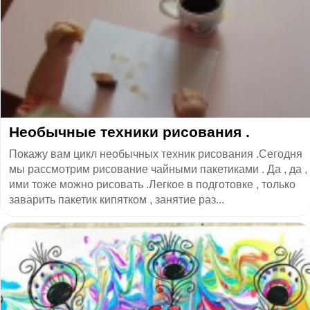
Необычные техники рисования .
Покажу вам цикл необычных техник рисования .Сегодня
мы рассмотрим рисование чайными пакетиками . Да , да ,
ими тоже можно рисовать .Легкое в подготовке , только
заварить пакетик кипятком , занятие раз...