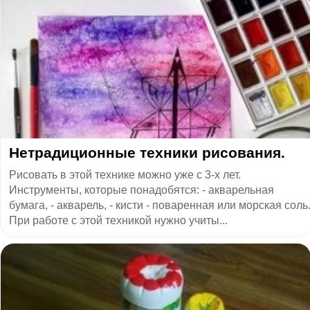
Нетрадиционные техники рисования.
Рисовать в этой технике можно уже с 3-х лет.
Инструменты, которые понадобятся: - акварельная
бумага, - акварель, - кисти - поваренная или морская соль
При работе с этой техникой нужно учиты...