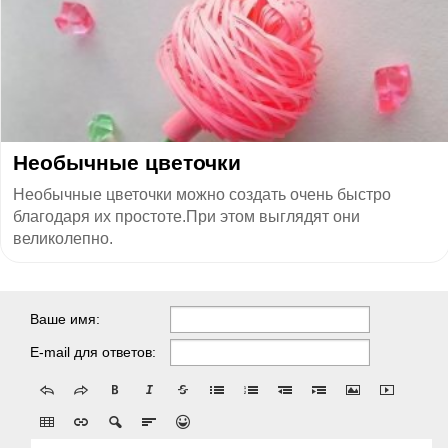
Необычные цветочки
Необычные цветочки можно создать очень быстро
благодаря их простоте.При этом выглядят они
великолепно.
Ваше имя:
E-mail для ответов: