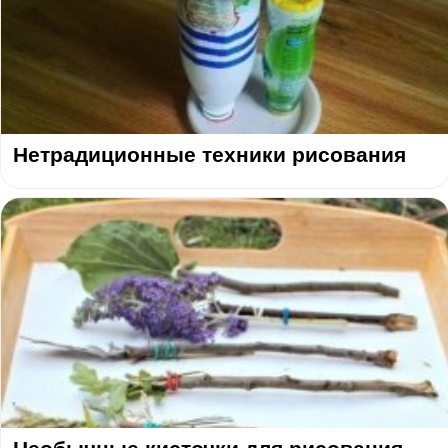
Нетрадиционные техники рисования