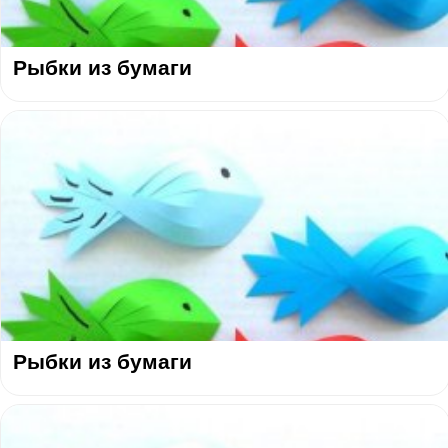
Рыбки из бумаги
Рыбки из бумаги