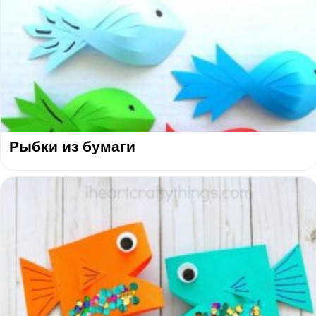
Рыбки из бумаги