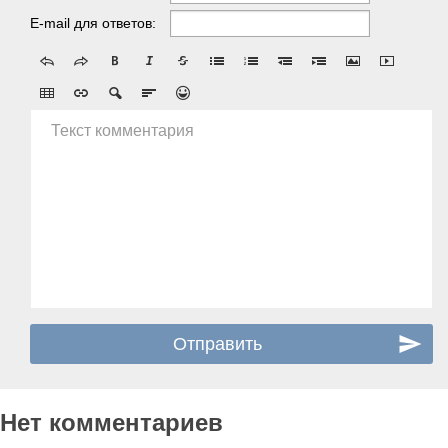
E-mail для ответов:
Текст комментария
Нет комментариев