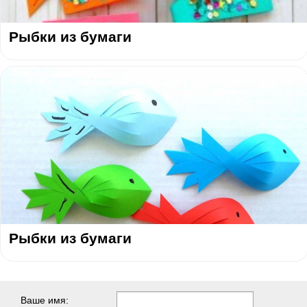
Рыбки из бумаги
Рыбки из бумаги
Ваше имя: