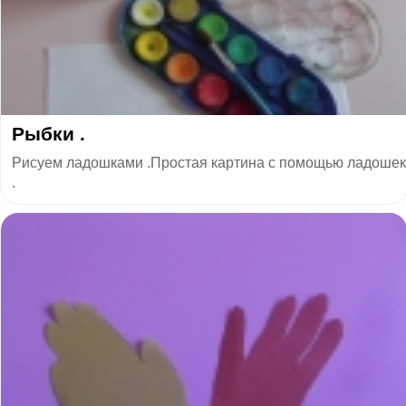
Рыбки .
Рисуем ладошками .Простая картина с помощью ладошек
.