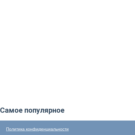
Самое популярное
Политика конфиденциальности