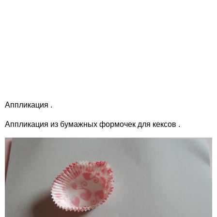
Аппликация .
Аппликация из бумажных формочек для кексов .