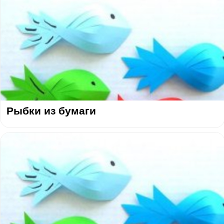
Рыбки из бумаги