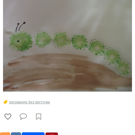
рисование без кисточки