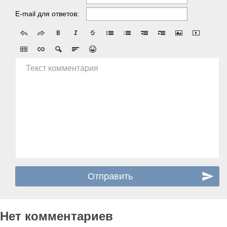
E-mail для ответов:
Текст комментария
Нет комментариев