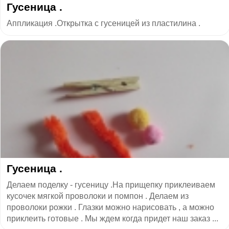
Гусеница .
Аппликация .Открытка с гусеницей из пластилина .
Гусеница .
Делаем поделку - гусеницу .На прищепку приклеиваем
кусочек мягкой проволоки и помпон . Делаем из
проволоки рожки . Глазки можно нарисовать , а можно
приклеить готовые . Мы ждем когда придет наш заказ ...