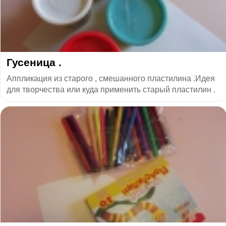
Гусеница .
Аппликация из старого , смешанного пластилина .Идея
для творчества или куда применить старый пластилин .