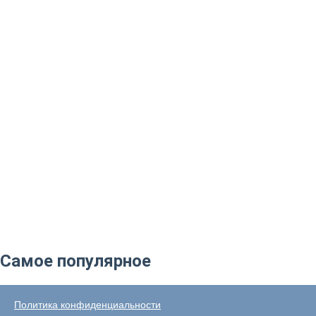
Самое популярное
Политика конфиденциальности