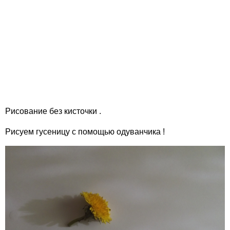
Рисование без кисточки .
Рисуем гусеницу с помощью одуванчика !