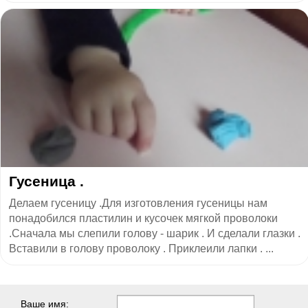
Гусеница .
Делаем гусеницу .Для изготовления гусеницы нам
понадобился пластилин и кусочек мягкой проволоки
.Сначала мы слепили голову - шарик . И сделали глазки .
Вставили в голову проволоку . Приклеили лапки . ...
Ваше имя: