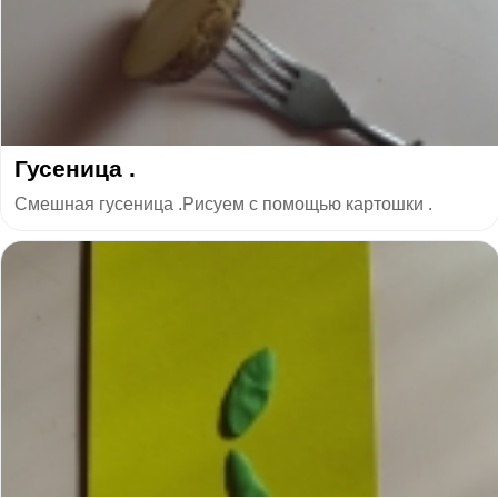
Гусеница .
Смешная гусеница .Рисуем с помощью картошки .