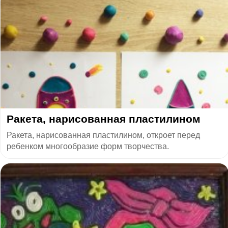
Ракета, нарисованная пластилином
Ракета, нарисованная пластилином, откроет перед
ребенком многообразие форм творчества.