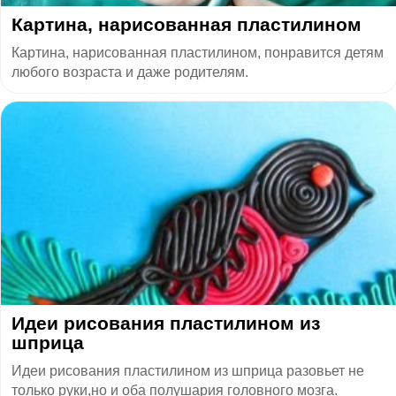
Картина, нарисованная пластилином
Картина, нарисованная пластилином, понравится детям
любого возраста и даже родителям.
Идеи рисования пластилином из
шприца
Идеи рисования пластилином из шприца разовьет не
только руки,но и оба полушария головного мозга.