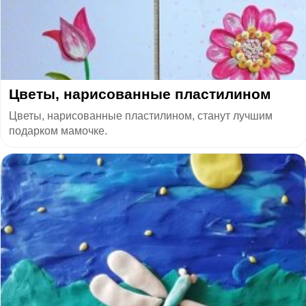
Цветы, нарисованные пластилином
Цветы, нарисованные пластилином, станут лучшим
подарком мамочке.