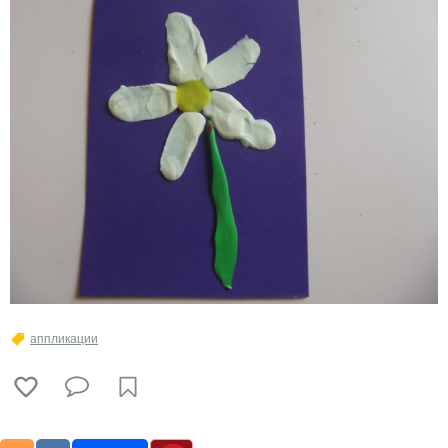
аппликации