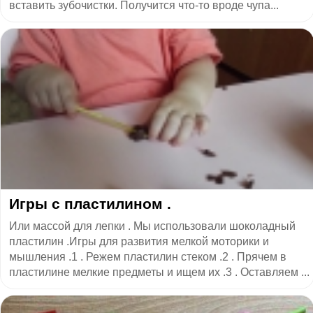
вставить зубочистки. Получится что-то вроде чупа...
Игры с пластилином .
Или массой для лепки . Мы использовали шоколадный
пластилин .Игры для развития мелкой моторики и
мышления .1 . Режем пластилин стеком .2 . Прячем в
пластилине мелкие предметы и ищем их .3 . Оставляем ...