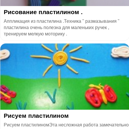
Рисование пластилином .
Аппликация из пластилина .Техника " размазывания "
пластилина очень полезна для маленьких ручек ,
тренируем мелкую моторику .
Рисуем пластилином
Рисуем пластилиномЭта несложная работа замечательно