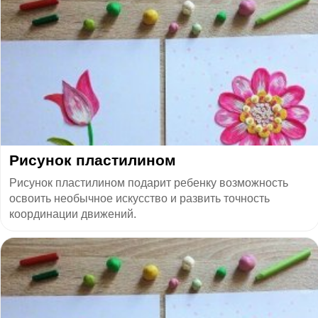
Рисунок пластилином
Рисунок пластилином подарит ребенку возможность
освоить необычное искусство и развить точность
координации движений.