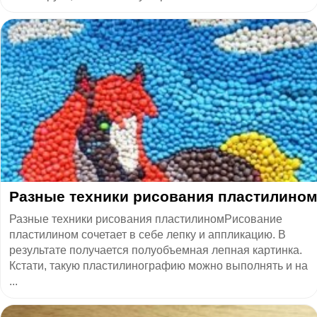
Разные техники рисования пластилино
Разные техники рисования пластилиномРисование
пластилином сочетает в себе лепку и аппликацию. В
результате получается полуобъемная лепная картинка.
Кстати, такую пластилинографию можно выполнять и на
...