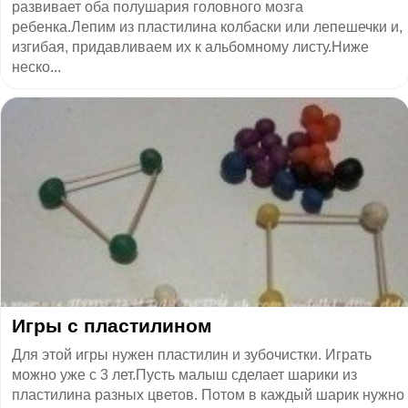
развивает оба полушария головного мозга
ребенка.Лепим из пластилина колбаски или лепешечки и,
изгибая, придавливаем их к альбомному листу.Ниже
неско...
Игры с пластилином
Для этой игры нужен пластилин и зубочистки. Играть
можно уже с 3 лет.Пусть малыш сделает шарики из
пластилина разных цветов. Потом в каждый шарик нужно