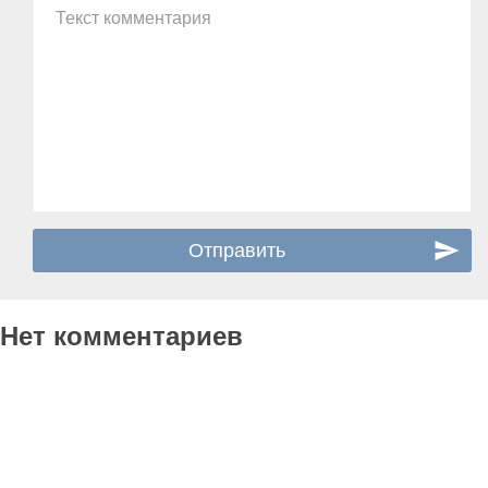
Текст комментария
Нет комментариев