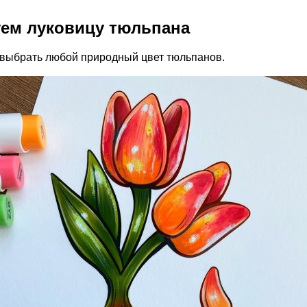
ем луковицу тюльпана
выбрать любой природный цвет тюльпанов.