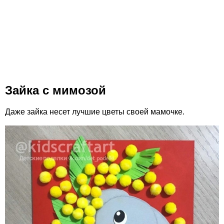
Зайка с мимозой
Даже зайка несет лучшие цветы своей мамочке.