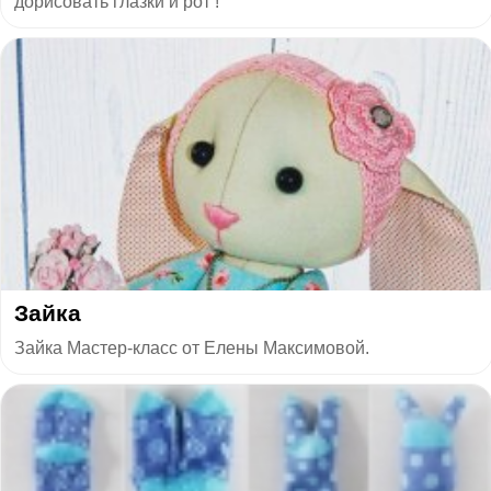
дорисовать глазки и рот !
​Зайка
Зайка Мастер-класс от Елены Максимовой.