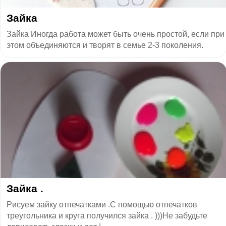
Зайка
Зайка Иногда работа может быть очень простой, если при
этом объединяются и творят в семье 2-3 поколения.
Зайка .
Рисуем зайку отпечатками .С помощью отпечатков
треугольника и круга получился зайка . )))Не забудьте