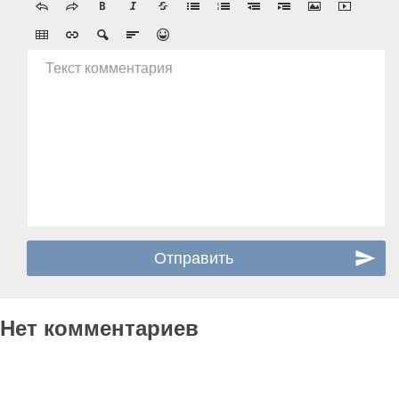
Текст комментария
Нет комментариев