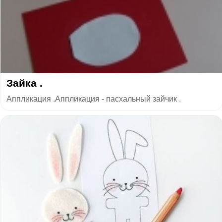
Зайка .
Аппликация .Аппликация - пасхальный зайчик .