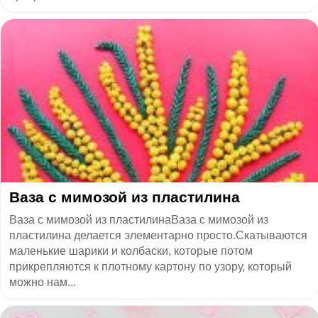
Ваза с мимозой из пластилина
Ваза с мимозой из пластилинаВаза с мимозой из
пластилина делается элементарно просто.Скатываются
маленькие шарики и колбаски, которые потом
прикрепляются к плотному картону по узору, который
можно нам...