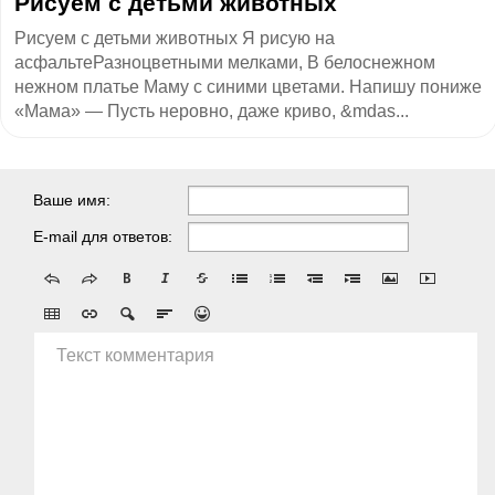
Рисуем с детьми животных
Рисуем с детьми животных Я рисую на
асфальтеРазноцветными мелками, В белоснежном
нежном платье Маму с синими цветами. Напишу пониже
«Мама» — Пусть неровно, даже криво, &mdas...
Ваше имя:
E-mail для ответов:
Текст комментария