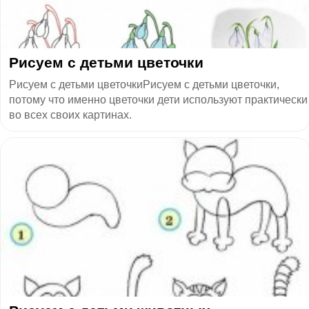
Рисуем с детьми цветочки
Рисуем с детьми цветочкиРисуем с детьми цветочки,
потому что именно цветочки дети используют практически
во всех своих картинах.