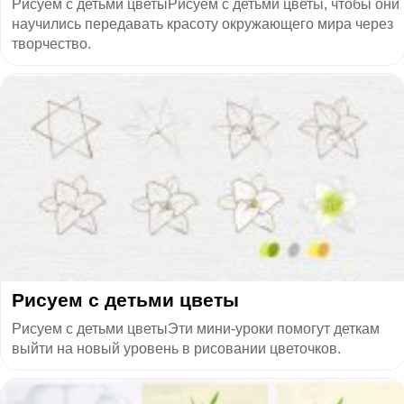
Рисуем с детьми цветыРисуем с детьми цветы, чтобы они
научились передавать красоту окружающего мира через
творчество.
​Рисуем с детьми цветы
Рисуем с детьми цветыЭти мини-уроки помогут деткам
выйти на новый уровень в рисовании цветочков.