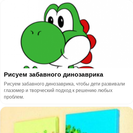
Рисуем забавного динозаврика
Рисуем забавного динозаврика, чтобы дети развивали
глазомер и творческий подход к решению любых
проблем.