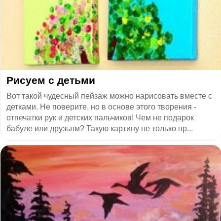
Рисуем с детьми
Вот такой чудесный пейзаж можно нарисовать вместе с
детками. Не поверите, но в основе этого творения -
отпечатки рук и детских пальчиков! Чем не подарок
бабуле или друзьям? Такую картину не только пр...