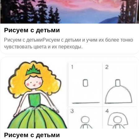
​Рисуем с детьми
Рисуем с детьмиРисуем с детьми и учим их более тонко
чувствовать цвета и их переходы.
​Рисуем с детьми