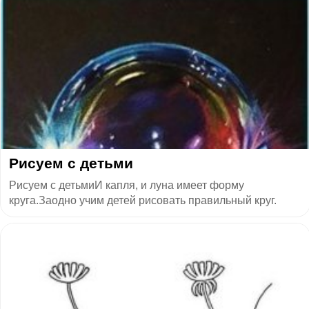
​Рисуем с детьми
Рисуем с детьмиИ капля, и луна имеет форму
круга.Заодно учим детей рисовать правильный круг.