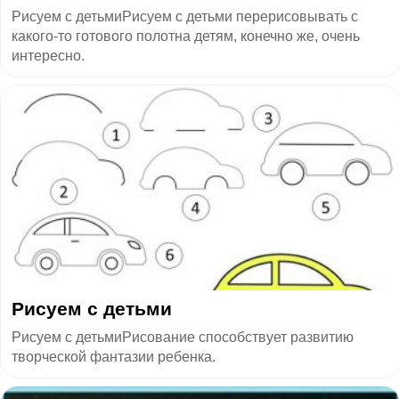
Рисуем с детьмиРисуем с детьми перерисовывать с
какого-то готового полотна детям, конечно же, очень
интересно.
Рисуем с детьми
Рисуем с детьмиРисование способствует развитию
творческой фантазии ребенка.