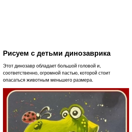
Рисуем с детьми динозаврика
Этот динозавр обладает большой головой и,
соответственно, огромной пастью, которой стоит
опасаться животным меньшего размера.