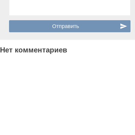
Нет комментариев