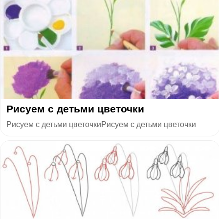
​Рисуем с детьми цветочки
Рисуем с детьми цветочкиРисуем с детьми цветочки