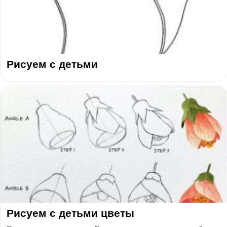
Рисуем с детьми
​Рисуем с детьми цветы