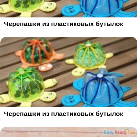
Черепашки из пластиковых бутылок
Черепашки из пластиковых бутылок