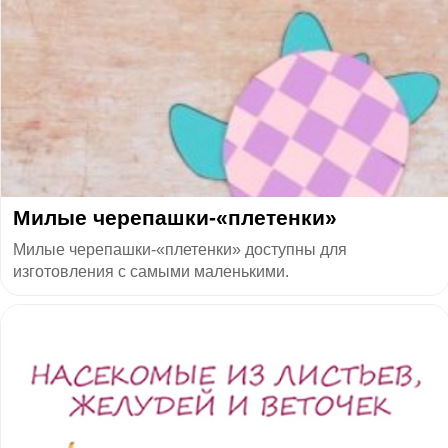
Милые черепашки-«плетенки»
Милые черепашки-«плетенки» доступны для
изготовления с самыми маленькими.