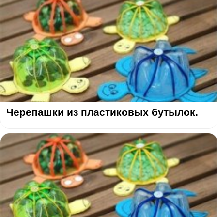
Черепашки из пластиковых бутылок.