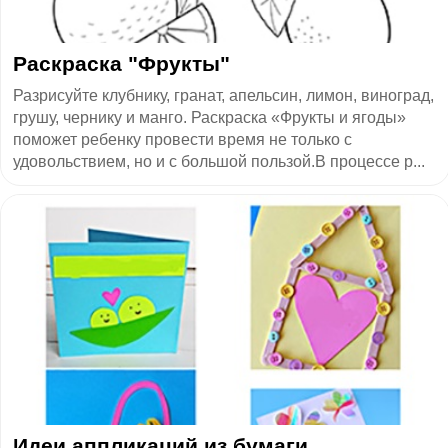
Раскраска "Фрукты"
Разрисуйте клубнику, гранат, апельсин, лимон, виноград,
грушу, чернику и манго. Раскраска «Фрукты и ягоды»
поможет ребенку провести время не только с
удовольствием, но и с большой пользой.В процессе р...
Идеи аппликаций из бумаги