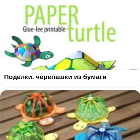
Поделки. черепашки из бумаги