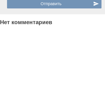
Нет комментариев