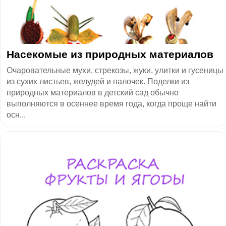
Насекомые из природных материалов
Очаровательные мухи, стрекозы, жуки, улитки и гусеницы
из сухих листьев, желудей и палочек. Поделки из
природных материалов в детский сад обычно
выполняются в осеннее время года, когда проще найти
осн...