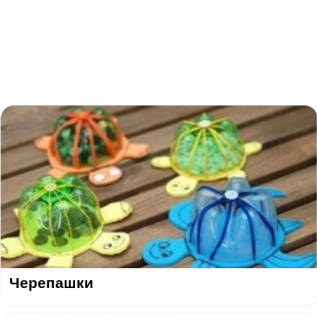
Черепашки