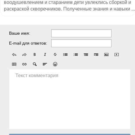
воодушевлением и старанием дети увлеклись сборкой и
раскраской скворечников. Полученные знания и навыки ...
Ваше имя:
E-mail для ответов:
Текст комментария