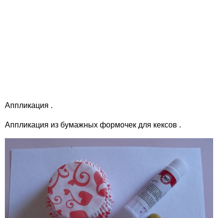
Аппликация .
Аппликация из бумажных формочек для кексов .