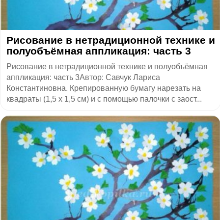
​Рисование в нетрадиционной технике и
полуобъёмная аппликация: часть 3
Рисование в нетрадиционной технике и полуобъёмная
аппликация: часть 3Автор: Савчук Лариса
Константиновна. Крепированную бумагу нарезать на
квадраты (1,5 х 1,5 см) и с помощью палочки с заост...