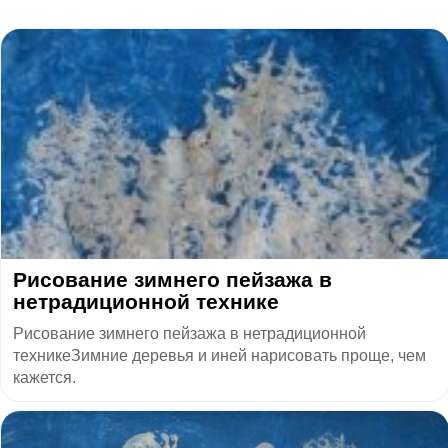
Рисование зимнего пейзажа в
нетрадиционной технике
Рисование зимнего пейзажа в нетрадиционной
техникеЗимние деревья и иней нарисовать проще, чем
кажется.