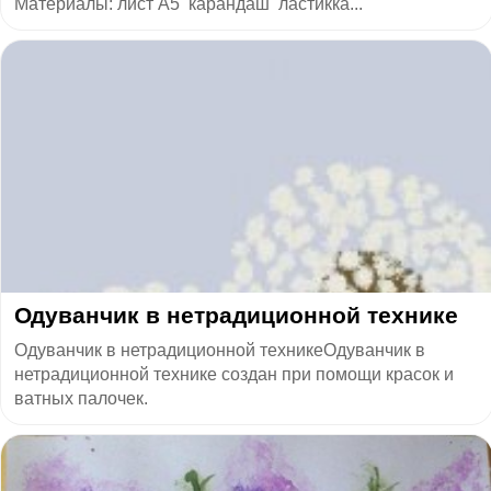
Материалы: лист А5 карандаш ластикка...
Одуванчик в нетрадиционной технике
Одуванчик в нетрадиционной техникеОдуванчик в
нетрадиционной технике создан при помощи красок и
ватных палочек.