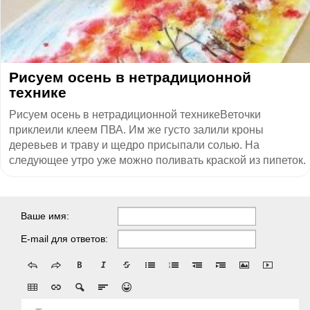
Рисуем осень в нетрадиционной
технике
Рисуем осень в нетрадиционной техникеВеточки
приклеили клеем ПВА. Им же густо залили кроны
деревьев и траву и щедро присыпали солью. На
следующее утро уже можно поливать краской из пипеток.
Ваше имя:
E-mail для ответов: