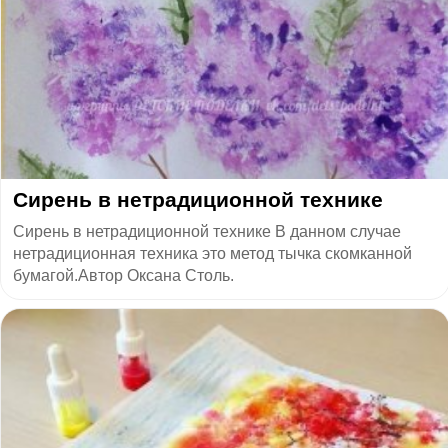
​Сирень в нетрадиционной технике
Сирень в нетрадиционной технике В данном случае
нетрадиционная техника это метод тычка скомканной
бумагой.Автор Оксана Столь.