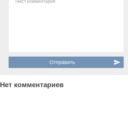
Текст комментария
Нет комментариев