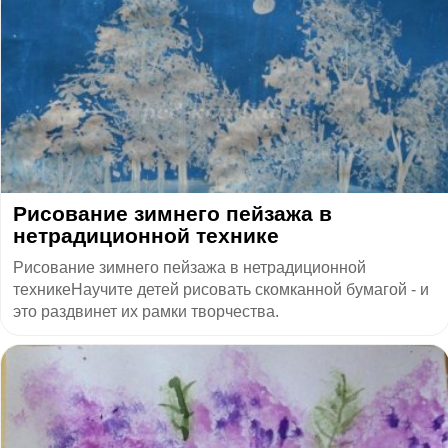
Рисование зимнего пейзажа в
нетрадиционной технике
Рисование зимнего пейзажа в нетрадиционной
техникеНаучите детей рисовать скомканной бумагой - и
это раздвинет их рамки творчества.