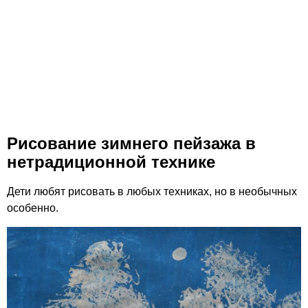
Рисование зимнего пейзажа в
нетрадиционной технике
Дети любят рисовать в любых техниках, но в необычных
особенно.