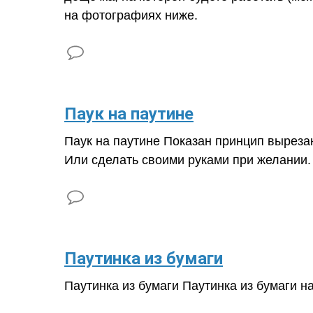
на фотографиях ниже.
​Паук на паутине
Паук на паутине Показан принцип вырезан
Или сделать своими руками при желании.
​Паутинка из бумаги
Паутинка из бумаги Паутинка из бумаги н