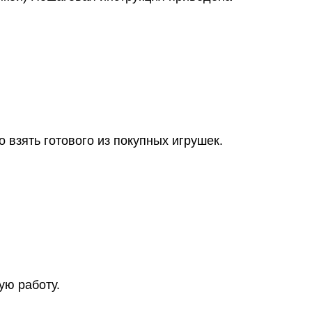
 взять готового из покупных игрушек.
ую работу.