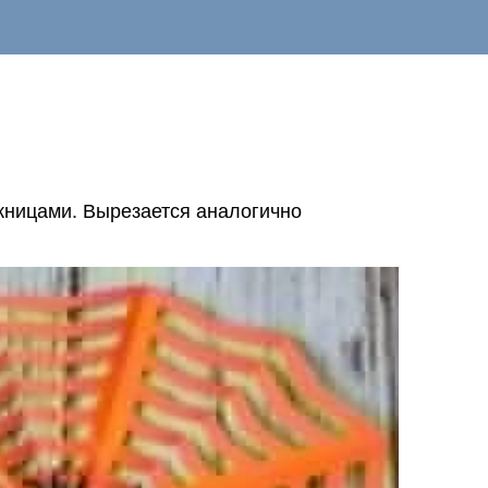
жницами. Вырезается аналогично