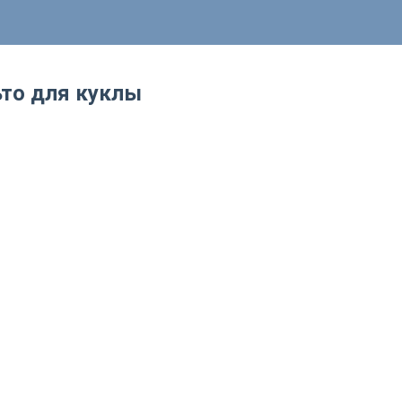
то для куклы