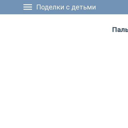
Поделки с детьми
Паль