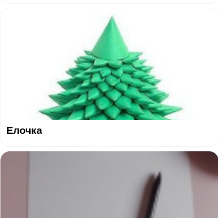
Елочка