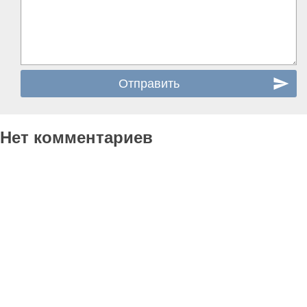
Нет комментариев