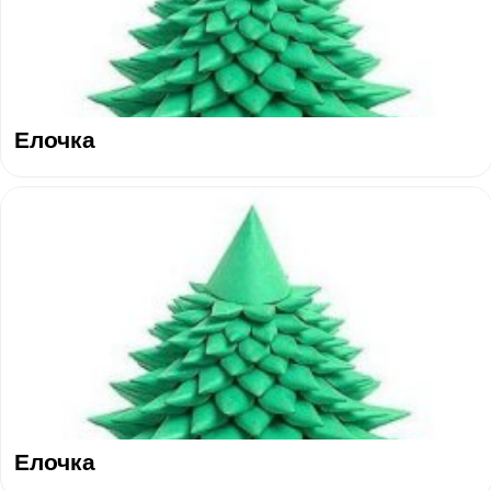
Елочка
Елочка