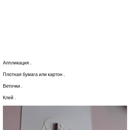
Аппликация .
Плотная бумага или картон .
Веточки .
Клей .