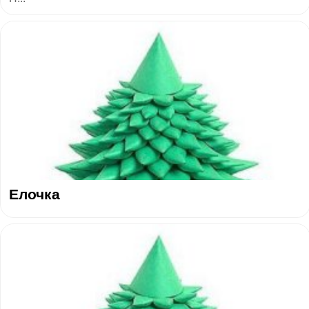
Елочка