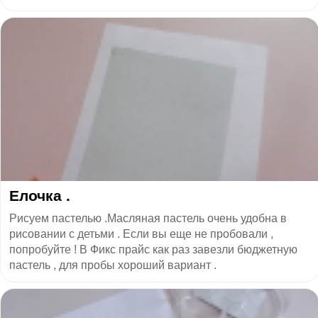
Елочка .
Рисуем пастелью .Масляная пастель очень удобна в
рисовании с детьми . Если вы еще не пробовали ,
попробуйте ! В Фикс прайс как раз завезли бюджетную
пастель , для пробы хороший вариант .